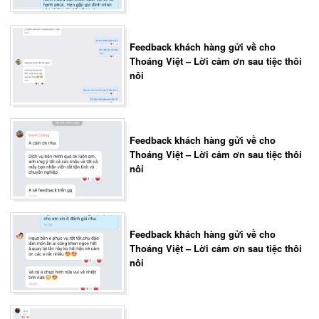
Feedback khách hàng gửi về cho
Thoáng Việt – Lời cảm ơn sau tiệc thôi
nôi
Feedback khách hàng gửi về cho
Thoáng Việt – Lời cảm ơn sau tiệc thôi
nôi
Feedback khách hàng gửi về cho
Thoáng Việt – Lời cảm ơn sau tiệc thôi
nôi