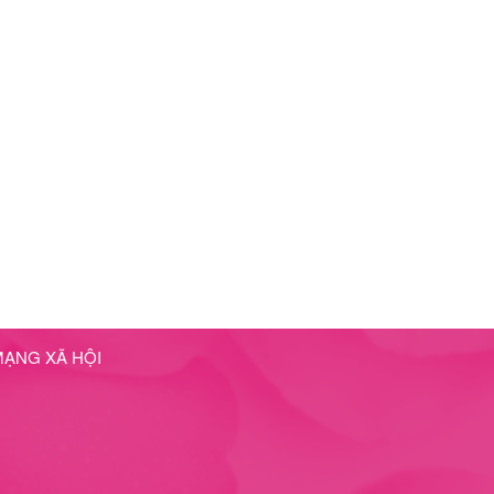
MẠNG XÃ HỘI